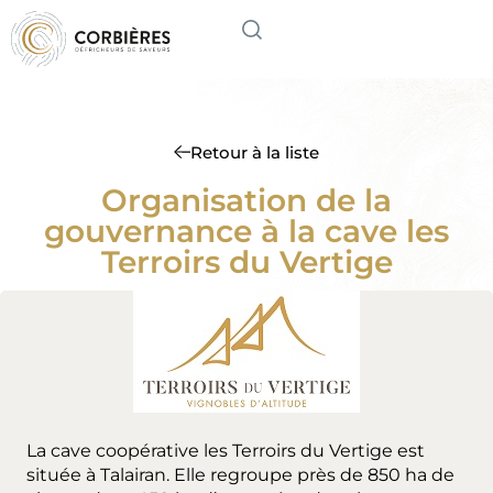
Retour à la liste
Organisation de la
gouvernance à la cave les
Terroirs du Vertige
La cave coopérative les Terroirs du Vertige est
située à Talairan. Elle regroupe près de 850 ha de