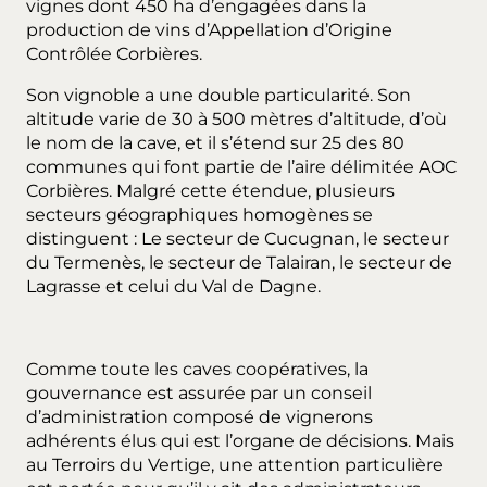
vignes dont 450 ha d’engagées dans la
production de vins d’Appellation d’Origine
Contrôlée Corbières.
Son vignoble a une double particularité. Son
altitude varie de 30 à 500 mètres d’altitude, d’où
le nom de la cave, et il s’étend sur 25 des 80
communes qui font partie de l’aire délimitée AOC
Corbières. Malgré cette étendue, plusieurs
secteurs géographiques homogènes se
distinguent : Le secteur de Cucugnan, le secteur
du Termenès, le secteur de Talairan, le secteur de
Lagrasse et celui du Val de Dagne.
Comme toute les caves coopératives, la
gouvernance est assurée par un conseil
d’administration composé de vignerons
adhérents élus qui est l’organe de décisions. Mais
au Terroirs du Vertige, une attention particulière