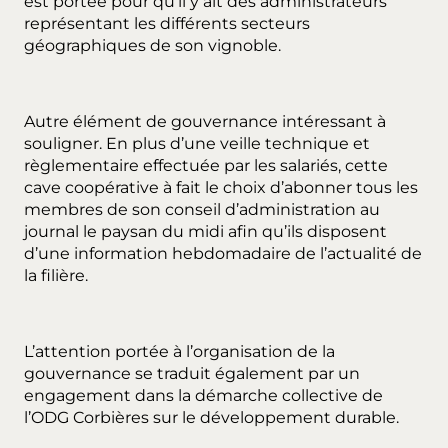
est portée pour qu’il y ait des administrateurs
représentant les différents secteurs
géographiques de son vignoble.
Autre élément de gouvernance intéressant à
souligner. En plus d’une veille technique et
règlementaire effectuée par les salariés, cette
cave coopérative à fait le choix d’abonner tous les
membres de son conseil d’administration au
journal le paysan du midi afin qu’ils disposent
d’une information hebdomadaire de l’actualité de
la filière.
L’attention portée à l’organisation de la
gouvernance se traduit également par un
engagement dans la démarche collective de
l’ODG Corbières sur le développement durable.