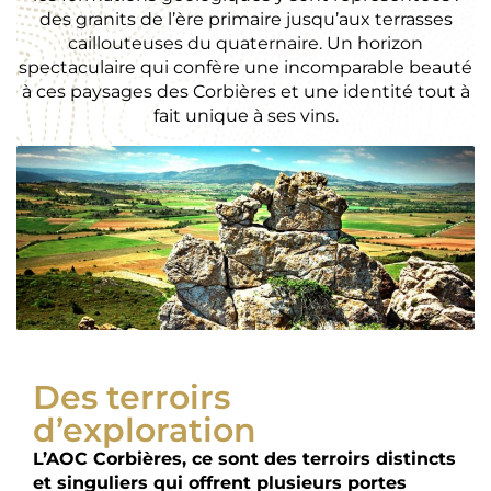
des granits de l’ère primaire jusqu’aux terrasses
caillouteuses du quaternaire. Un horizon
spectaculaire qui confère une incomparable beauté
à ces paysages des Corbières et une identité tout à
fait unique à ses vins.
Des terroirs
d’exploration
L’AOC Corbières, ce sont des terroirs distincts
et singuliers qui offrent plusieurs portes