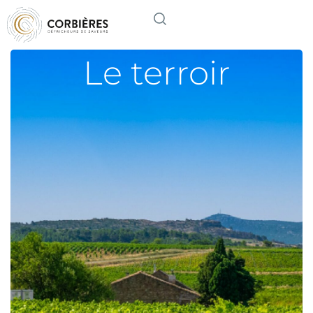
Le terroir