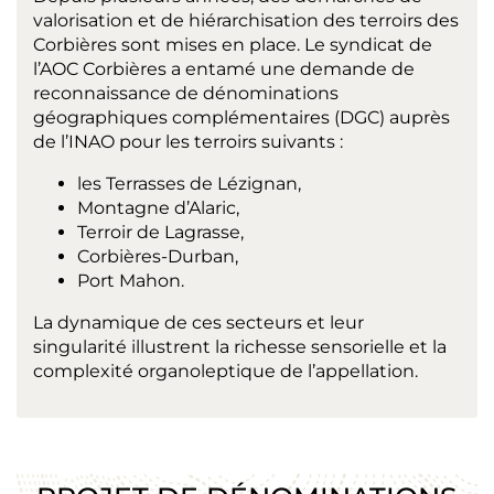
valorisation et de hiérarchisation des terroirs des
Corbières sont mises en place. Le syndicat de
l’AOC Corbières a entamé une demande de
reconnaissance de dénominations
géographiques complémentaires (DGC) auprès
de l’INAO pour les terroirs suivants :
les Terrasses de Lézignan,
Montagne d’Alaric,
Terroir de Lagrasse,
Corbières-Durban,
Port Mahon.
La dynamique de ces secteurs et leur
singularité illustrent la richesse sensorielle et la
complexité organoleptique de l’appellation.