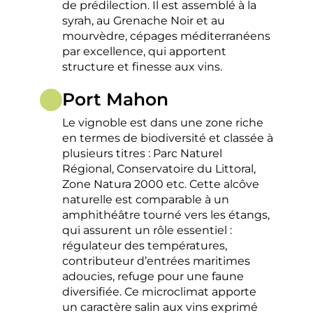
de prédilection. Il est assemblé à la
syrah, au Grenache Noir et au
mourvèdre, cépages méditerranéens
par excellence, qui apportent
structure et finesse aux vins.
Port Mahon
Le vignoble est dans une zone riche
en termes de biodiversité et classée à
plusieurs titres : Parc Naturel
Régional, Conservatoire du Littoral,
Zone Natura 2000 etc. Cette alcôve
naturelle est comparable à un
amphithéâtre tourné vers les étangs,
qui assurent un rôle essentiel :
régulateur des températures,
contributeur d’entrées maritimes
adoucies, refuge pour une faune
diversifiée. Ce microclimat apporte
un caractère salin aux vins exprimé