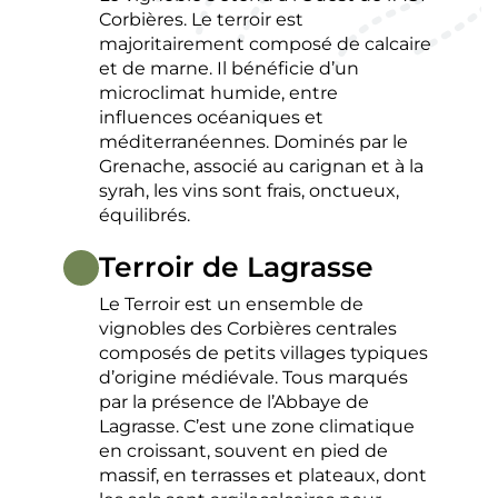
Corbières. Le terroir est
majoritairement composé de calcaire
et de marne. Il bénéficie d’un
microclimat humide, entre
influences océaniques et
méditerranéennes. Dominés par le
Grenache, associé au carignan et à la
syrah, les vins sont frais, onctueux,
équilibrés.
Terroir de Lagrasse
Le Terroir est un ensemble de
vignobles des Corbières centrales
composés de petits villages typiques
d’origine médiévale. Tous marqués
par la présence de l’Abbaye de
Lagrasse. C’est une zone climatique
en croissant, souvent en pied de
massif, en terrasses et plateaux, dont