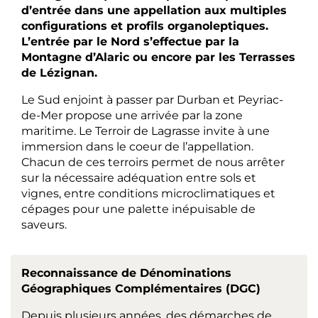
d’entrée dans une appellation aux multiples
configurations et profils organoleptiques.
L’entrée par le Nord s’effectue par la
Montagne d’Alaric ou encore par les Terrasses
de Lézignan.
Le Sud enjoint à passer par Durban et Peyriac-
de-Mer propose une arrivée par la zone
maritime. Le Terroir de Lagrasse invite à une
immersion dans le coeur de l’appellation.
Chacun de ces terroirs permet de nous arrêter
sur la nécessaire adéquation entre sols et
vignes, entre conditions microclimatiques et
cépages pour une palette inépuisable de
saveurs.
Reconnaissance de Dénominations
Géographiques Complémentaires (DGC)
Depuis plusieurs années, des démarches de