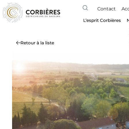
Contact
Acc
L’esprit Corbières
Retour à la liste