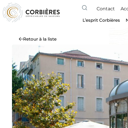
Contact
Acc
L’esprit Corbières
Retour à la liste