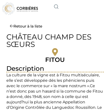
Retour à la liste
CHÂTEAU CHAMP DES
SŒURS
FITOU
Description
La culture de la vigne est à Fitou multiséculaire,
elle s’est développée dés les phéniciens puis
avec le commerce sur « la mare nostrum ».Ce
n’est donc pas un hasard si la commune de Fitou
a donné, dés 1948, son nom à celle qui est
aujourd’hui la plus ancienne Appellation
d’Origine Contrôlée du Languedoc Roussillon. Le