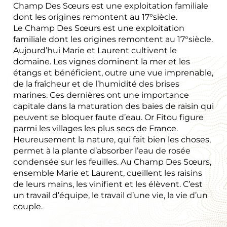
Champ Des Sœurs est une exploitation familiale
dont les origines remontent au 17°siècle.
Le Champ Des Sœurs est une exploitation
familiale dont les origines remontent au 17°siècle.
Aujourd’hui Marie et Laurent cultivent le
domaine. Les vignes dominent la mer et les
étangs et bénéficient, outre une vue imprenable,
de la fraîcheur et de l’humidité des brises
marines. Ces dernières ont une importance
capitale dans la maturation des baies de raisin qui
peuvent se bloquer faute d’eau. Or Fitou figure
parmi les villages les plus secs de France.
Heureusement la nature, qui fait bien les choses,
permet à la plante d’absorber l’eau de rosée
condensée sur les feuilles. Au Champ Des Sœurs,
ensemble Marie et Laurent, cueillent les raisins
de leurs mains, les vinifient et les élèvent. C’est
un travail d’équipe, le travail d’une vie, la vie d’un
couple.