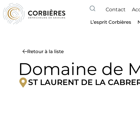
Contact
Acc
L’esprit Corbières
Retour à la liste
Domaine de M
ST LAURENT DE LA CABRE