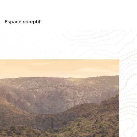
Espace réceptif