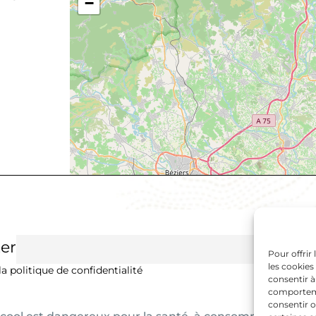
−
er
Pour offrir
les cookies
a politique de confidentialité
consentir à
comportemen
consentir o