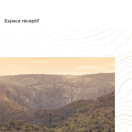
Espace réceptif