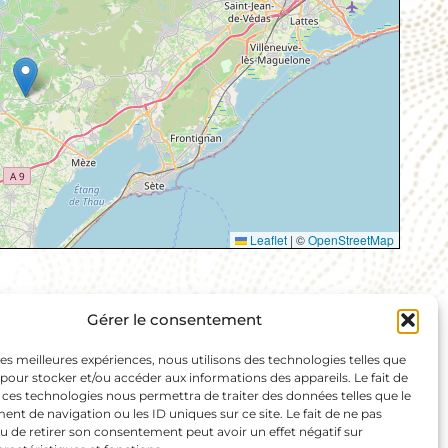
Leaflet
|
©
OpenStreetMap
Gérer le consentement
 les meilleures expériences, nous utilisons des technologies telles que
 pour stocker et/ou accéder aux informations des appareils. Le fait de
 ces technologies nous permettra de traiter des données telles que le
t de navigation ou les ID uniques sur ce site. Le fait de ne pas
u de retirer son consentement peut avoir un effet négatif sur