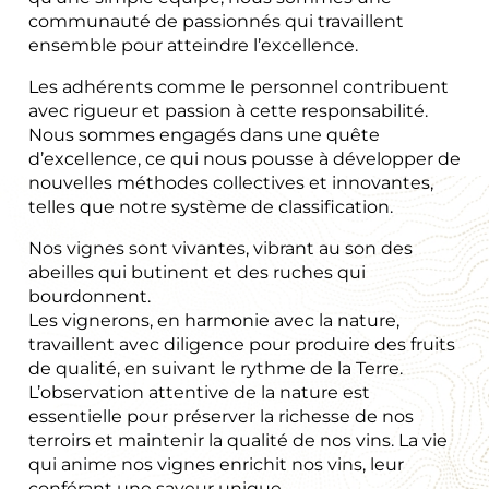
communauté de passionnés qui travaillent
ensemble pour atteindre l’excellence.
Les adhérents comme le personnel contribuent
avec rigueur et passion à cette responsabilité.
Nous sommes engagés dans une quête
d’excellence, ce qui nous pousse à développer de
nouvelles méthodes collectives et innovantes,
telles que notre système de classification.
Nos vignes sont vivantes, vibrant au son des
abeilles qui butinent et des ruches qui
bourdonnent.
Les vignerons, en harmonie avec la nature,
travaillent avec diligence pour produire des fruits
de qualité, en suivant le rythme de la Terre.
L’observation attentive de la nature est
essentielle pour préserver la richesse de nos
terroirs et maintenir la qualité de nos vins. La vie
qui anime nos vignes enrichit nos vins, leur
conférant une saveur unique.