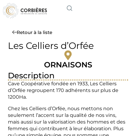
Retour à la liste
Les Celliers d’Orfée
ORNAISONS
Description
Cave Coopérative fondée en 1933, Les Celliers
d’Orfée regroupent 170 adhérents sur plus de
1200Ha.
Chez les Celliers d’Orfée, nous mettons non
seulement l’accent sur la qualité de nos vins,
mais aussi sur la valorisation des hommes et des
femmes qui contribuent à leur élaboration. Plus
qu’une simple équipe, nous sommes une