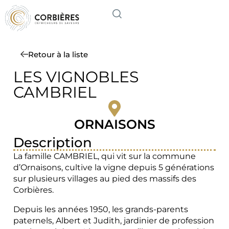
Retour à la liste
LES VIGNOBLES
CAMBRIEL
ORNAISONS
Description
La famille CAMBRIEL, qui vit sur la commune
d’Ornaisons, cultive la vigne depuis 5 générations
sur plusieurs villages au pied des massifs des
Corbières.
Depuis les années 1950, les grands-parents
paternels, Albert et Judith, jardinier de profession