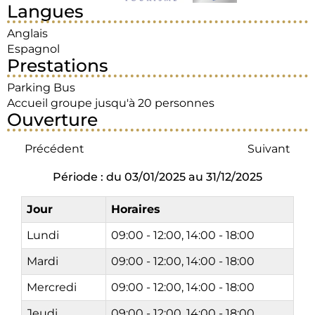
Langues
Anglais
Espagnol
Prestations
Parking Bus
Accueil groupe jusqu'à 20 personnes
Ouverture
Précédent
Suivant
Période : du 03/01/2025 au 31/12/2025
Jour
Horaires
Lundi
09:00 - 12:00, 14:00 - 18:00
Mardi
09:00 - 12:00, 14:00 - 18:00
Mercredi
09:00 - 12:00, 14:00 - 18:00
Jeudi
09:00 - 12:00, 14:00 - 18:00