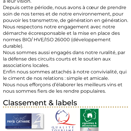
à leur vision.
Depuis cette période, nous avons à cœur de prendre
soin de nos terres et de notre environnement, pour
pouvoir les transmettre, de génération en génération.
Nous respectons notre engagement avec notre
démarche écoresponsable et la mise en place des
normes BIO/ HVE/ISO 26000 (développement
durable).
Nous sommes aussi engagés dans notre ruralité, par
la défense des circuits courts et le soutien aux
associations locales.
Enfin nous sommes attachés à notre convivialité, qui
le ciment de nos relations : simple et amicale.
Nous nous efforçons d’élaborer les meilleurs vins et
nous sommes fiers de les rendre populaires.
Classement & labels