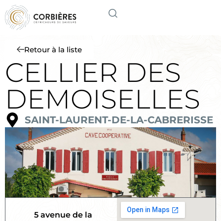
Retour à la liste
CELLIER DES
DEMOISELLES
SAINT-LAURENT-DE-LA-CABRERISSE
5 avenue de la