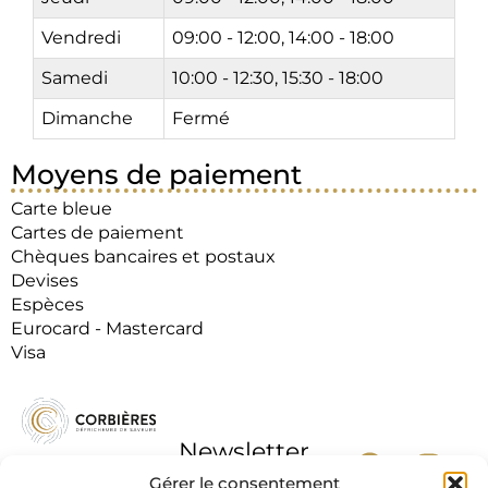
Vendredi
09:00 - 12:00, 14:00 - 18:00
Samedi
10:00 - 12:30, 15:30 - 18:00
Dimanche
Fermé
Moyens de paiement
Carte bleue
Cartes de paiement
Chèques bancaires et postaux
Devises
Espèces
Eurocard - Mastercard
Visa
Newsletter
Gérer le consentement