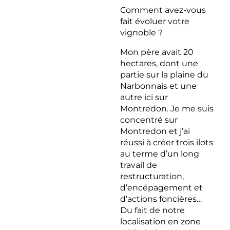
Comment avez-vous
fait évoluer votre
vignoble ?
Mon père avait 20
hectares, dont une
partie sur la plaine du
Narbonnais et une
autre ici sur
Montredon. Je me suis
concentré sur
Montredon et j’ai
réussi à créer trois ilots
au terme d’un long
travail de
restructuration,
d’encépagement et
d’actions foncières…
Du fait de notre
localisation en zone