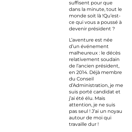
suffisent pour que
dans la minute, tout le
monde soit là !Qu’est-
ce qui vous a poussé à
devenir président ?
L’aventure est née
d’un événement
malheureux : le décès
relativement soudain
de l’ancien président,
en 2014. Déjà membre
du Conseil
d’Administration, je me
suis porté candidat et
j’ai été élu. Mais
attention, je ne suis
pas seul ! J’ai un noyau
autour de moi qui
travaille dur !