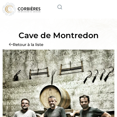
Cave de Montredon
Retour à la liste