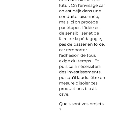
futur. On l’envisage car
on est déjà dans une
conduite raisonnée,
mais ici on procède
par étapes. L’idée est
de sensibiliser et de
faire de la pédagogie,
pas de passer en force,
car remporter
l’adhésion de tous
exige du temps… Et
puis cela nécessitera
des investissements,
puisqu’il faudra être en
mesure d’isoler ces
productions bio à la
cave.
Quels sont vos projets
?