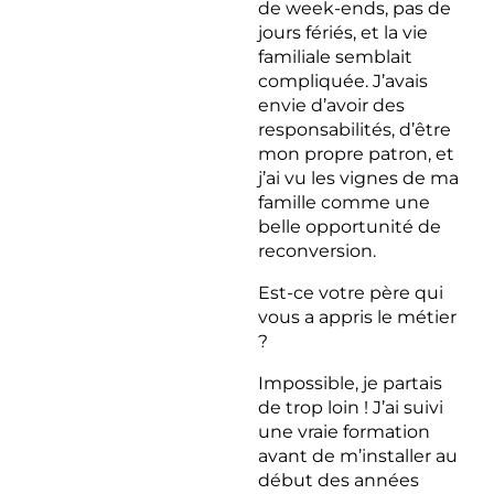
de week-ends, pas de
jours fériés, et la vie
familiale semblait
compliquée. J’avais
envie d’avoir des
responsabilités, d’être
mon propre patron, et
j’ai vu les vignes de ma
famille comme une
belle opportunité de
reconversion.
Est-ce votre père qui
vous a appris le métier
?
Impossible, je partais
de trop loin ! J’ai suivi
une vraie formation
avant de m’installer au
début des années