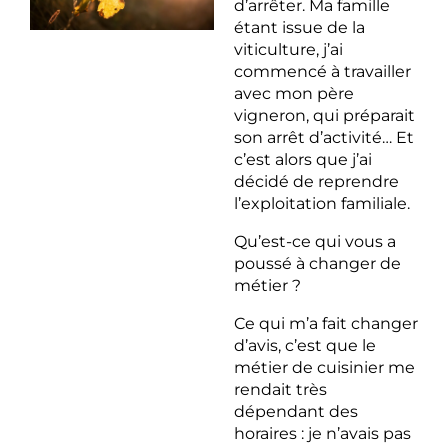
d’arrêter. Ma famille
étant issue de la
viticulture, j’ai
commencé à travailler
avec mon père
vigneron, qui préparait
son arrêt d’activité… Et
c’est alors que j’ai
décidé de reprendre
l’exploitation familiale.
Qu’est-ce qui vous a
poussé à changer de
métier ?
Ce qui m’a fait changer
d’avis, c’est que le
métier de cuisinier me
rendait très
dépendant des
horaires : je n’avais pas