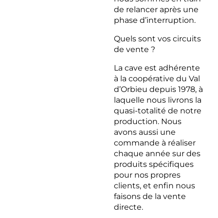
de relancer après une
phase d’interruption.
Quels sont vos circuits
de vente ?
La cave est adhérente
à la coopérative du Val
d’Orbieu depuis 1978, à
laquelle nous livrons la
quasi-totalité de notre
production. Nous
avons aussi une
commande à réaliser
chaque année sur des
produits spécifiques
pour nos propres
clients, et enfin nous
faisons de la vente
directe.