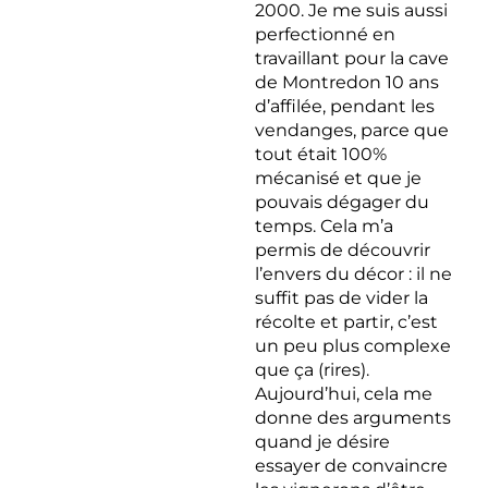
2000. Je me suis aussi
perfectionné en
travaillant pour la cave
de Montredon 10 ans
d’affilée, pendant les
vendanges, parce que
tout était 100%
mécanisé et que je
pouvais dégager du
temps. Cela m’a
permis de découvrir
l’envers du décor : il ne
suffit pas de vider la
récolte et partir, c’est
un peu plus complexe
que ça (rires).
Aujourd’hui, cela me
donne des arguments
quand je désire
essayer de convaincre