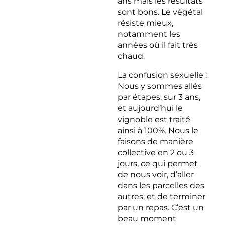
ans mais les résultats
sont bons. Le végétal
résiste mieux,
notamment les
années où il fait très
chaud.
La confusion sexuelle :
Nous y sommes allés
par étapes, sur 3 ans,
et aujourd’hui le
vignoble est traité
ainsi à 100%. Nous le
faisons de manière
collective en 2 ou 3
jours, ce qui permet
de nous voir, d’aller
dans les parcelles des
autres, et de terminer
par un repas. C’est un
beau moment