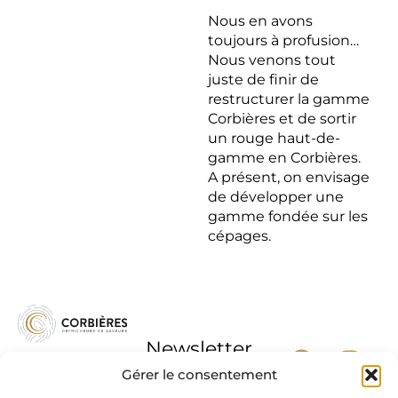
Nous en avons
toujours à profusion…
Nous venons tout
juste de finir de
restructurer la gamme
Corbières et de sortir
un rouge haut-de-
gamme en Corbières.
A présent, on envisage
de développer une
gamme fondée sur les
cépages.
Newsletter
Gérer le consentement