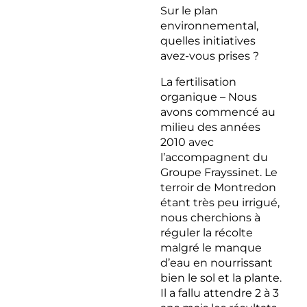
Sur le plan
environnemental,
quelles initiatives
avez-vous prises ?
La fertilisation
organique – Nous
avons commencé au
milieu des années
2010 avec
l’accompagnent du
Groupe Frayssinet. Le
terroir de Montredon
étant très peu irrigué,
nous cherchions à
réguler la récolte
malgré le manque
d’eau en nourrissant
bien le sol et la plante.
Il a fallu attendre 2 à 3