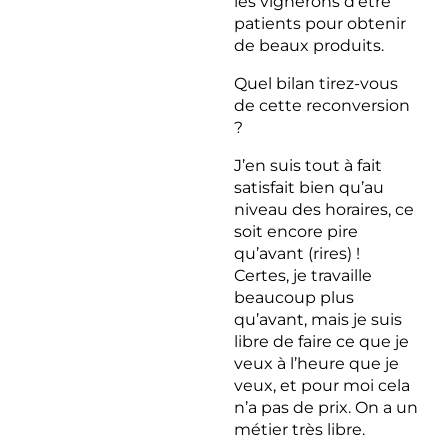
les vignerons d’être
patients pour obtenir
de beaux produits.
Quel bilan tirez-vous
de cette reconversion
?
J’en suis tout à fait
satisfait bien qu’au
niveau des horaires, ce
soit encore pire
qu’avant (rires) !
Certes, je travaille
beaucoup plus
qu’avant, mais je suis
libre de faire ce que je
veux à l’heure que je
veux, et pour moi cela
n’a pas de prix. On a un
métier très libre.