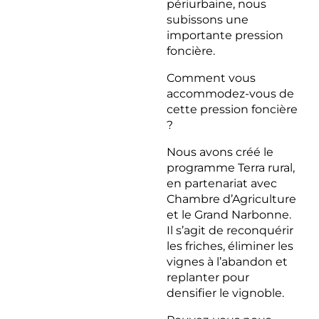
périurbaine, nous
subissons une
importante pression
foncière.
Comment vous
accommodez-vous de
cette pression foncière
?
Nous avons créé le
programme Terra rural,
en partenariat avec
Chambre d’Agriculture
et le Grand Narbonne.
Il s’agit de reconquérir
les friches, éliminer les
vignes à l’abandon et
replanter pour
densifier le vignoble.