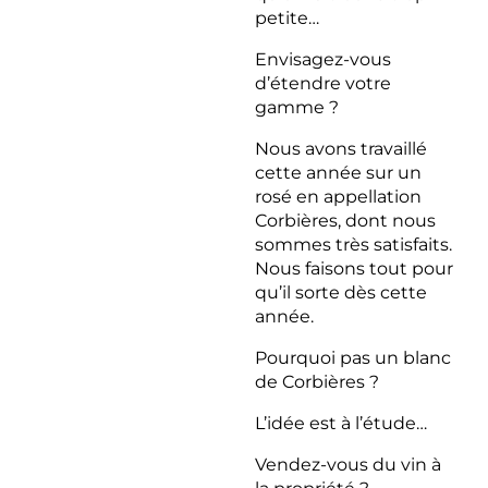
petite…
Envisagez-vous
d’étendre votre
gamme ?
Nous avons travaillé
cette année sur un
rosé en appellation
Corbières, dont nous
sommes très satisfaits.
Nous faisons tout pour
qu’il sorte dès cette
année.
Pourquoi pas un blanc
de Corbières ?
L’idée est à l’étude…
Vendez-vous du vin à