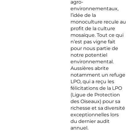
agro-
environnementaux,
l’idée de la
monoculture recule au
profit de la culture
mosaïque. Tout ce qui
n’est pas vigne fait
pour nous partie de
notre potentiel
environnemental.
Aussières abrite
notamment un refuge
LPO, qui a reçu les
félicitations de la LPO
(Ligue de Protection
des Oiseaux) pour sa
richesse et sa diversité
exceptionnelles lors
du dernier audit
annuel.