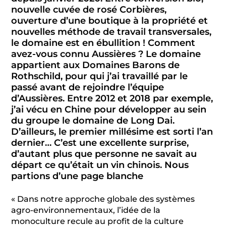
nouvelle cuvée de rosé Corbières,
ouverture d’une boutique à la propriété et
nouvelles méthode de travail transversales,
le domaine est en ébullition ! Comment
avez-vous connu Aussières ? Le domaine
appartient aux Domaines Barons de
Rothschild, pour qui j’ai travaillé par le
passé avant de rejoindre l’équipe
d’Aussières. Entre 2012 et 2018 par exemple,
j’ai vécu en Chine pour développer au sein
du groupe le domaine de Long Dai.
D’ailleurs, le premier millésime est sorti l’an
dernier… C’est une excellente surprise,
d’autant plus que personne ne savait au
départ ce qu’était un vin chinois. Nous
partions d’une page blanche
« Dans notre approche globale des systèmes
agro-environnementaux, l’idée de la
monoculture recule au profit de la culture