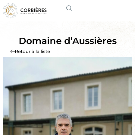
Domaine d’Aussières
Retour à la liste