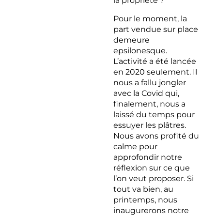
la propriété ?
Pour le moment, la
part vendue sur place
demeure
epsilonesque.
L’activité a été lancée
en 2020 seulement. Il
nous a fallu jongler
avec la Covid qui,
finalement, nous a
laissé du temps pour
essuyer les plâtres.
Nous avons profité du
calme pour
approfondir notre
réflexion sur ce que
l’on veut proposer. Si
tout va bien, au
printemps, nous
inaugurerons notre