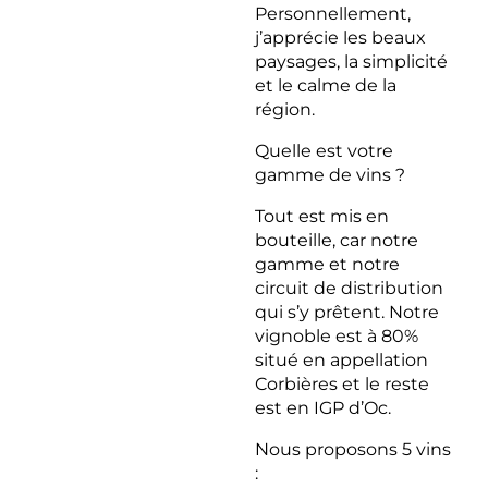
Personnellement,
j’apprécie les beaux
paysages, la simplicité
et le calme de la
région.
Quelle est votre
gamme de vins ?
Tout est mis en
bouteille, car notre
gamme et notre
circuit de distribution
qui s’y prêtent. Notre
vignoble est à 80%
situé en appellation
Corbières et le reste
est en IGP d’Oc.
Nous proposons 5 vins
: