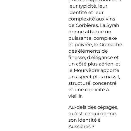
leur typicité, leur
identité et leur
complexité aux vins
de Corbières. La Syrah
donne attaque un
puissante, complexe
et poivrée, le Grenache
des éléments de
finesse, d’élégance et
un côté plus aérien, et
le Mourvèdre apporte
un aspect plus massif,
structuré, concentré
et une capacité à
vieillir.
Au-delà des cépages,
qu’est-ce qui donne
son identité à
Aussières ?