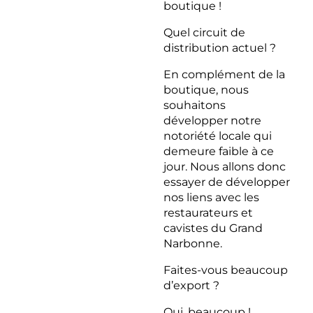
boutique !
Quel circuit de
distribution actuel ?
En complément de la
boutique, nous
souhaitons
développer notre
notoriété locale qui
demeure faible à ce
jour. Nous allons donc
essayer de développer
nos liens avec les
restaurateurs et
cavistes du Grand
Narbonne.
Faites-vous beaucoup
d’export ?
Oui, beaucoup !