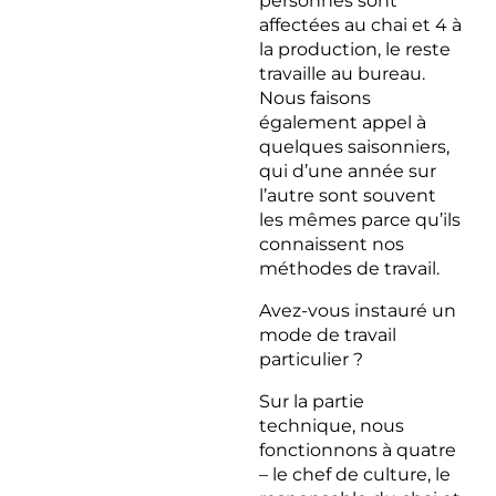
personnes sont
affectées au chai et 4 à
la production, le reste
travaille au bureau.
Nous faisons
également appel à
quelques saisonniers,
qui d’une année sur
l’autre sont souvent
les mêmes parce qu’ils
connaissent nos
méthodes de travail.
Avez-vous instauré un
mode de travail
particulier ?
Sur la partie
technique, nous
fonctionnons à quatre
– le chef de culture, le