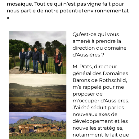
mosaïque. Tout ce qui n’est pas vigne fait pour
nous partie de notre potentiel environnemental.
»
Qu’est-ce qui vous
amené à prendre la
direction du domaine
d’Aussières ?
M. Prats, directeur
général des Domaines
Barons de Rothschild,
m’a rappelé pour me
proposer de
m’occuper d’Aussières.
J’ai été séduit par les
nouveaux axes de
développement et les
nouvelles stratégies,
notamment le fait que