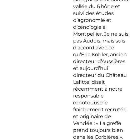
vallée du Rhône et
suivi des études
d’agronomie et
d’œnologie à
Montpellier. Je ne suis
pas Audois, mais suis
d’accord avec ce
qu’Eric Kohler, ancien
directeur d’Aussières
et aujourd’hui
directeur du Château
Lafitte, disait
récemment à notre
responsable
œnotourisme
fraichement recrutée
et originaire de
Vendée : « La greffe
prend toujours bien
dans les Corbières ».