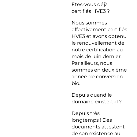
Êtes-vous déjà
certifiés HVE3 ?
Nous sommes
effectivement certifiés
HVE3 et avons obtenu
le renouvellement de
notre certification au
mois de juin dernier.
Par ailleurs, nous
sommes en deuxième
année de conversion
bio.
Depuis quand le
domaine existe-t-il ?
Depuis très
longtemps ! Des
documents attestent
de son existence au