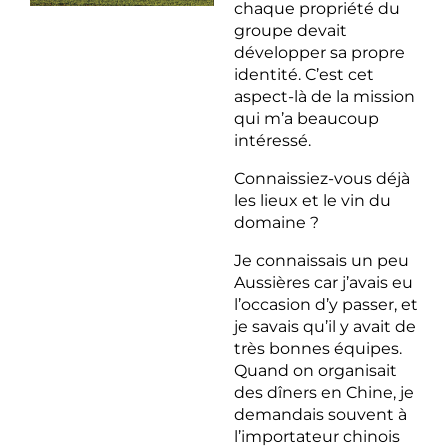
chaque propriété du
groupe devait
développer sa propre
identité. C’est cet
aspect-là de la mission
qui m’a beaucoup
intéressé.
Connaissiez-vous déjà
les lieux et le vin du
domaine ?
Je connaissais un peu
Aussières car j’avais eu
l’occasion d’y passer, et
je savais qu’il y avait de
très bonnes équipes.
Quand on organisait
des dîners en Chine, je
demandais souvent à
l’importateur chinois