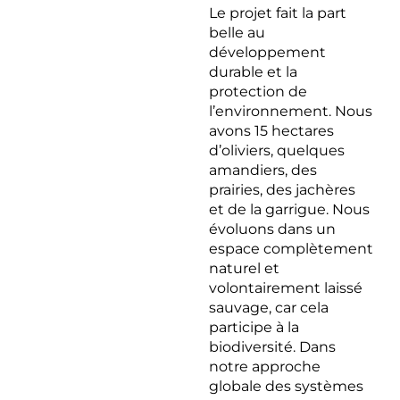
Le projet fait la part
belle au
développement
durable et la
protection de
l’environnement. Nous
avons 15 hectares
d’oliviers, quelques
amandiers, des
prairies, des jachères
et de la garrigue. Nous
évoluons dans un
espace complètement
naturel et
volontairement laissé
sauvage, car cela
participe à la
biodiversité. Dans
notre approche
globale des systèmes