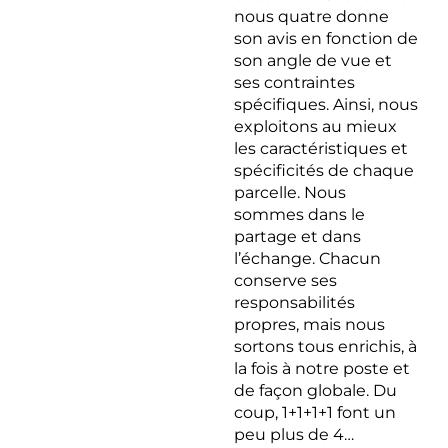
nous quatre donne
son avis en fonction de
son angle de vue et
ses contraintes
spécifiques. Ainsi, nous
exploitons au mieux
les caractéristiques et
spécificités de chaque
parcelle. Nous
sommes dans le
partage et dans
l’échange. Chacun
conserve ses
responsabilités
propres, mais nous
sortons tous enrichis, à
la fois à notre poste et
de façon globale. Du
coup, 1+1+1+1 font un
peu plus de 4…