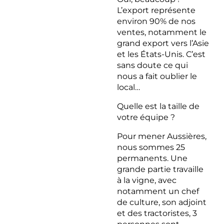
L’export représente
environ 90% de nos
ventes, notamment le
grand export vers l’Asie
et les États-Unis. C’est
sans doute ce qui
nous a fait oublier le
local…
Quelle est la taille de
votre équipe ?
Pour mener Aussières,
nous sommes 25
permanents. Une
grande partie travaille
à la vigne, avec
notamment un chef
de culture, son adjoint
et des tractoristes, 3