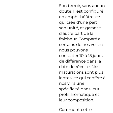
Son terroir, sans aucun
doute. Il est configuré
en amphithéâtre, ce
qui crée d’une part
son unité, et garantit
d’autre part de la
fraicheur. Comparé à
certains de nos voisins,
nous pouvons
constater 10 à 15 jours
de différence dans la
date de récolte. Nos
maturations sont plus
lentes, ce qui confère à
nos vins une
spécificité dans leur
profil aromatique et
leur composition.
Comment cette