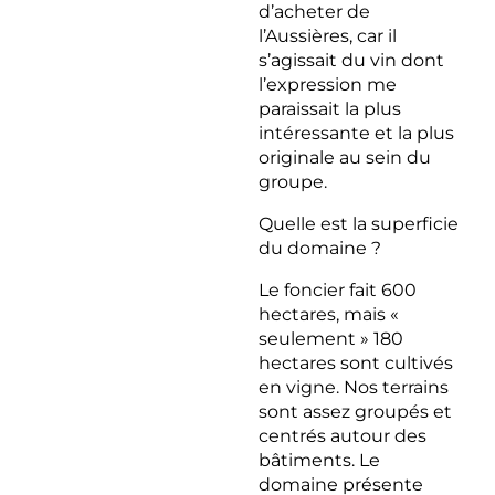
d’acheter de
l’Aussières, car il
s’agissait du vin dont
l’expression me
paraissait la plus
intéressante et la plus
originale au sein du
groupe.
Quelle est la superficie
du domaine ?
Le foncier fait 600
hectares, mais «
seulement » 180
hectares sont cultivés
en vigne. Nos terrains
sont assez groupés et
centrés autour des
bâtiments. Le
domaine présente