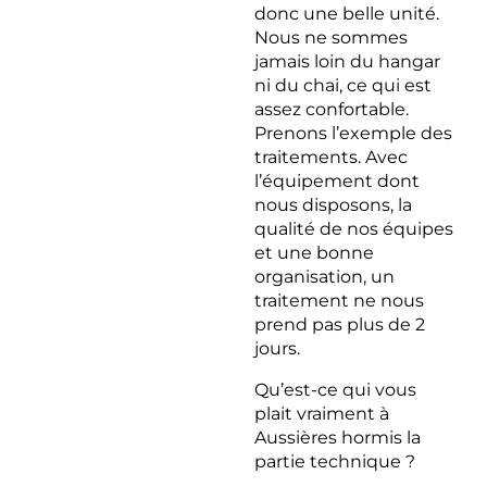
donc une belle unité.
Nous ne sommes
jamais loin du hangar
ni du chai, ce qui est
assez confortable.
Prenons l’exemple des
traitements. Avec
l’équipement dont
nous disposons, la
qualité de nos équipes
et une bonne
organisation, un
traitement ne nous
prend pas plus de 2
jours.
Qu’est-ce qui vous
plait vraiment à
Aussières hormis la
partie technique ?