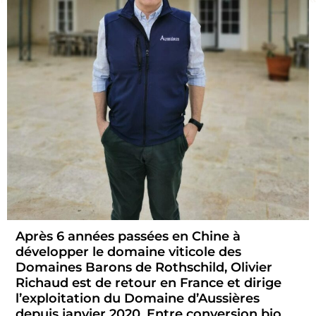
Après 6 années passées en Chine à
développer le domaine viticole des
Domaines Barons de Rothschild, Olivier
Richaud est de retour en France et dirige
l’exploitation du Domaine d’Aussières
depuis janvier 2020. Entre conversion bio,