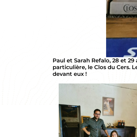
Paul et Sarah Refalo, 28 et 29 
particulière, le Clos du Cers. 
devant eux !