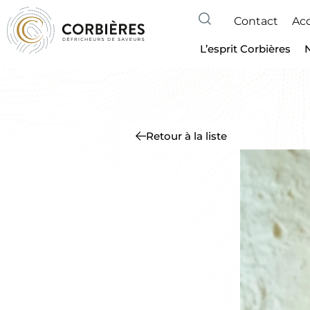
Contact
Acc
L’esprit Corbières
Retour à la liste