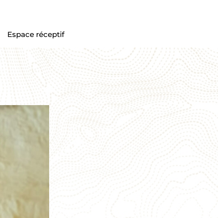
Espace réceptif