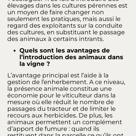
élevages dans les cultures pérennes est
un moyen de faire changer non
seulement les pratiques, mais aussi le
regard des exploitants sur la conduite
des cultures, en substituant le passage
des animaux à certains intrants.
Quels sont les avantages de
l’introduction des animaux dans
la vigne ?
L’avantage principal est l’aide à la
gestion de l’enherbement. A ce niveau,
la présence animale constitue une
économie pour le viticulteur dans la
mesure où elle réduit le nombre de
passages du tracteur et de limiter le
recours aux herbicides. De plus, les
animaux permettent un complément
d’apport de fumure : quand ils
restituent dans la parcelle ce qu’ils ont