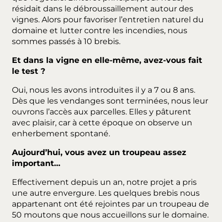
résidait dans le débroussaillement autour des
vignes. Alors pour favoriser l’entretien naturel du
domaine et lutter contre les incendies, nous
sommes passés à 10 brebis.
Et dans la vigne en elle-même, avez-vous fait
le test ?
Oui, nous les avons introduites il y a 7 ou 8 ans.
Dès que les vendanges sont terminées, nous leur
ouvrons l’accès aux parcelles. Elles y pâturent
avec plaisir, car à cette époque on observe un
enherbement spontané.
Aujourd’hui, vous avez un troupeau assez
important…
Effectivement depuis un an, notre projet a pris
une autre envergure. Les quelques brebis nous
appartenant ont été rejointes par un troupeau de
50 moutons que nous accueillons sur le domaine.