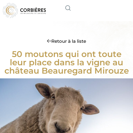
Retour à la liste
50 moutons qui ont toute
leur place dans la vigne au
château Beauregard Mirouze