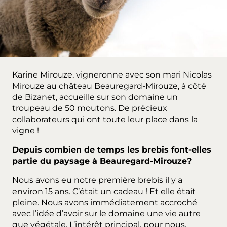
Karine Mirouze, vigneronne avec son mari Nicolas
Mirouze au château Beauregard-Mirouze, à côté
de Bizanet, accueille sur son domaine un
troupeau de 50 moutons. De précieux
collaborateurs qui ont toute leur place dans la
vigne !
Depuis combien de temps les brebis font-elles
partie du paysage à Beauregard-Mirouze?
Nous avons eu notre première brebis il y a
environ 15 ans. C’était un cadeau ! Et elle était
pleine. Nous avons immédiatement accroché
avec l’idée d’avoir sur le domaine une vie autre
que végétale. L’intérêt principal, pour nous,