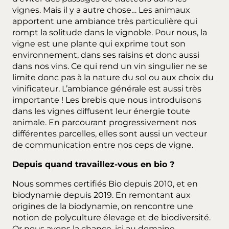
vignes. Mais il y a autre chose… Les animaux
apportent une ambiance très particulière qui
rompt la solitude dans le vignoble. Pour nous, la
vigne est une plante qui exprime tout son
environnement, dans ses raisins et donc aussi
dans nos vins. Ce qui rend un vin singulier ne se
limite donc pas à la nature du sol ou aux choix du
vinificateur. L’ambiance générale est aussi très
importante ! Les brebis que nous introduisons
dans les vignes diffusent leur énergie toute
animale. En parcourant progressivement nos
différentes parcelles, elles sont aussi un vecteur
de communication entre nos ceps de vigne.
Depuis quand travaillez-vous en bio ?
Nous sommes certifiés Bio depuis 2010, et en
biodynamie depuis 2019. En remontant aux
origines de la biodynamie, on rencontre une
notion de polyculture élevage et de biodiversité.
Or nous avons la chance, ici au domaine