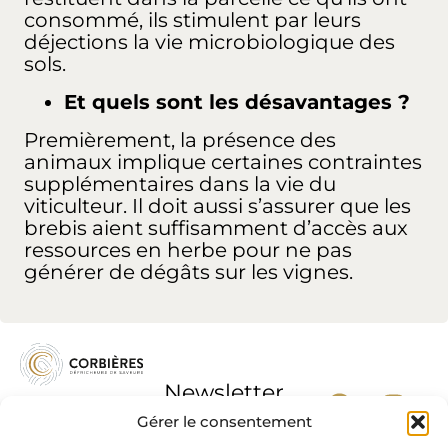
consommé, ils stimulent par leurs
déjections la vie microbiologique des
sols.
Et quels sont les désavantages ?
Premièrement, la présence des
animaux implique certaines contraintes
supplémentaires dans la vie du
viticulteur. Il doit aussi s’assurer que les
brebis aient suffisamment d’accès aux
ressources en herbe pour ne pas
générer de dégâts sur les vignes.
Newsletter
Gérer le consentement