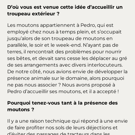
D’où vous est venue cette idée d’accueillir un
troupeau extérieur ?
Les moutons appartiennent à Pedro, qui est
employé chez nous à temps plein, et s’occupait
jusqu’alors de son troupeau de moutons en
parallèle, le soir et le week-end. N’ayant pas de
terres, il rencontrait des problèmes pour nourrir
ses bêtes, et devait sans cesse les déplacer au gré
de ses arrangements avec divers interlocuteurs.
De notre côté, nous avions envie de développer la
présence animale sur le domaine, alors pourquoi
ne pas nous associer ? Nous avons proposé à
Pedro d’accueillir ses moutons, et il a accepté !
Pourquoi tenez-vous tant à la présence des
moutons ?
Il y a une raison technique qui répond à une envie
de faire profiter nos sols de leurs déjections et
d’éviter des passages de tracteurs dans les