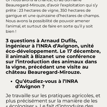
Beauregard-Mirouze, d’avoir l’exploitation qui s’y
prête : 23 hectares de vigne, 350 hectares de
garrigue et une quinzaine d’hectares de champs.
Nous avons la possibilité de pouvoir amener
l’animal, et surtout de faire en sorte qu’il y soit
bien !
3 questions à Arnaud Dufils,
ingénieur à l’INRA d’Avignon, unité
éco-développement. Le 17 décembre,
il animait à Bizanet une conférence
sur l’introduction des animaux dans
la vigne, précédant une visite au
château Beauregard-Mirouze.
Qu’étudiez-vous à l’INRA
d’Avignon ?
Je travaille sur les pratiques agricoles, et
plus précisément sur la manière de les
« écologiser ». Le fait d’introduire des