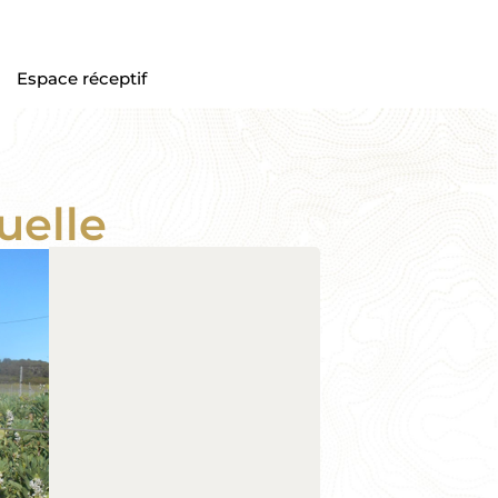
Espace réceptif
uelle