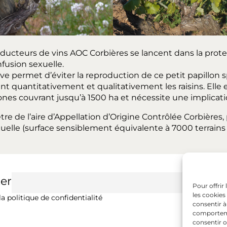
ducteurs de vins AOC Corbières se lancent dans la prote
fusion sexuelle.
e permet d’éviter la reproduction de ce petit papillon s
ent quantitativement et qualitativement les raisins. Elle 
zones couvrant jusqu’à 1500 ha et nécessite une implicati
tre de l’aire d’Appellation d’Origine Contrôlée Corbières
uelle (surface sensiblement équivalente à 7000 terrains 
er
Pour offrir
les cookies
a politique de confidentialité
consentir à
comportemen
consentir o