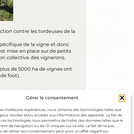
ction contre les tordeuses de la
pécifique de la vigne et donc
est mise en place sur de petits
on collective des vignerons.
, plus de 5000 ha de vignes ont
de foot).
Gérer le consentement
 les meilleures expériences, nous utilisons des technologies telles que
 pour stocker et/ou accéder aux informations des appareils. Le fait de
 ces technologies nous permettra de traiter des données telles que le
t de navigation ou les ID uniques sur ce site. Le fait de ne pas
u de retirer son consentement peut avoir un effet négatif sur