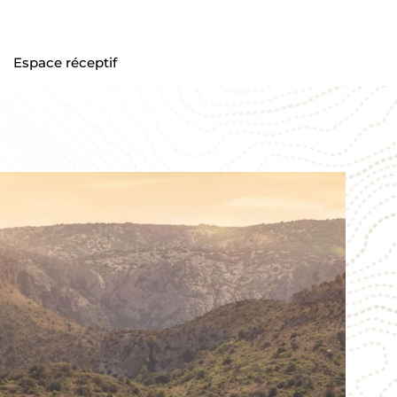
Espace réceptif