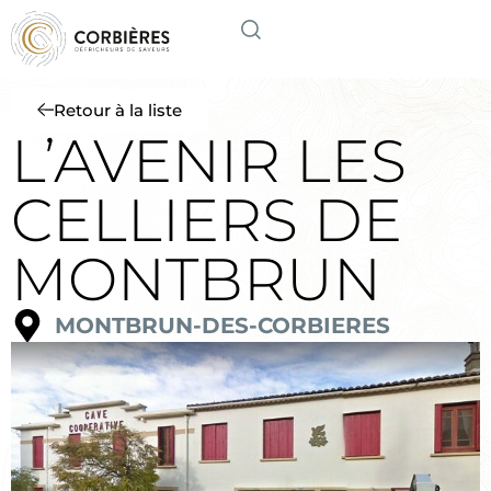
Retour à la liste
L’AVENIR LES
CELLIERS DE
MONTBRUN
MONTBRUN-DES-CORBIERES