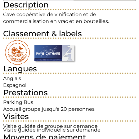
Description
Cave coopérative de vinification et de
commercialisation en vrac et en bouteilles.
Classement & labels
Langues
Anglais
Espagnol
Prestations
Parking Bus
Accueil groupe jusqu'à 20 personnes
Visites
Visite guidée de groupe sur demande
Visite guidée individuelle sur demande
Moyens de paiement