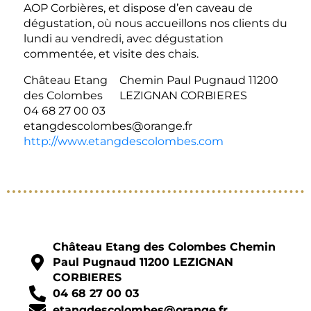
AOP Corbières, et dispose d’en caveau de
dégustation, où nous accueillons nos clients du
lundi au vendredi, avec dégustation
commentée, et visite des chais.
Château Etang
Chemin Paul Pugnaud 11200
des Colombes
LEZIGNAN CORBIERES
04 68 27 00 03
etangdescolombes@orange.fr
http://www.etangdescolombes.com
Château Etang des Colombes Chemin
Paul Pugnaud 11200 LEZIGNAN
CORBIERES
04 68 27 00 03
etangdescolombes@orange.fr