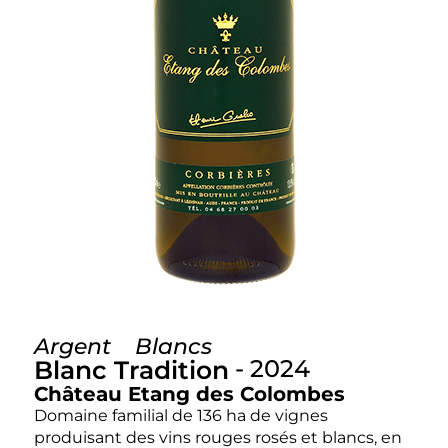
Argent
Blancs
- 2024
Blanc Tradition
Château Etang des Colombes
Domaine familial de 136 ha de vignes
produisant des vins rouges rosés et blancs, en