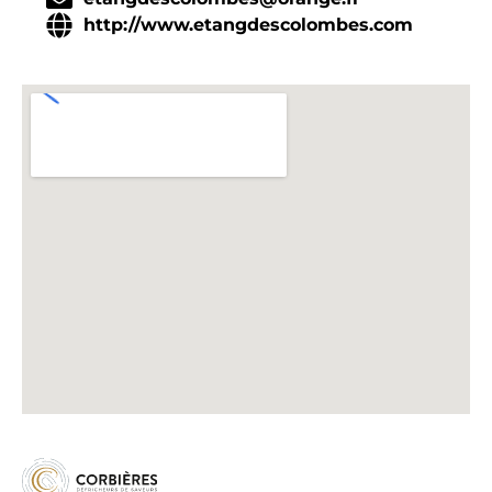
http://www.etangdescolombes.com