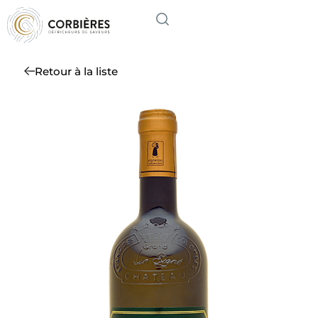
Retour à la liste